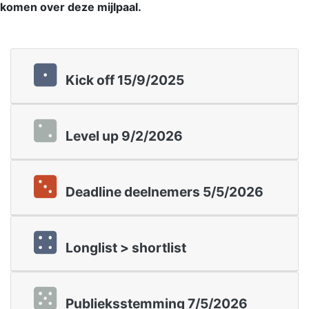
komen over deze mijlpaal.
Kick off 15/9/2025
Level up 9/2/2026
Deadline deelnemers 5/5/2026
Longlist > shortlist
Publieksstemming 7/5/2026