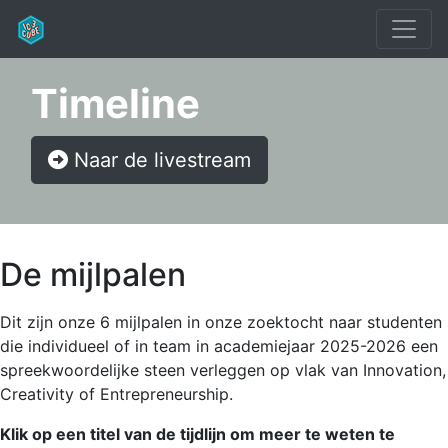
Timeline
Naar de livestream
De mijlpalen
Dit zijn onze 6 mijlpalen in onze zoektocht naar studenten
die individueel of in team in academiejaar 2025-2026 een
spreekwoordelijke steen verleggen op vlak van Innovation,
Creativity of Entrepreneurship.
Klik op een titel van de tijdlijn om meer te weten te