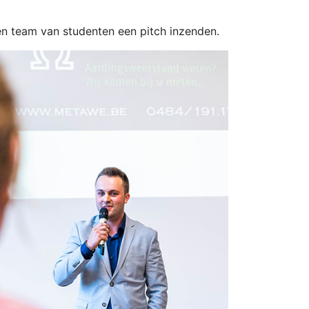
een team van studenten een pitch inzenden.