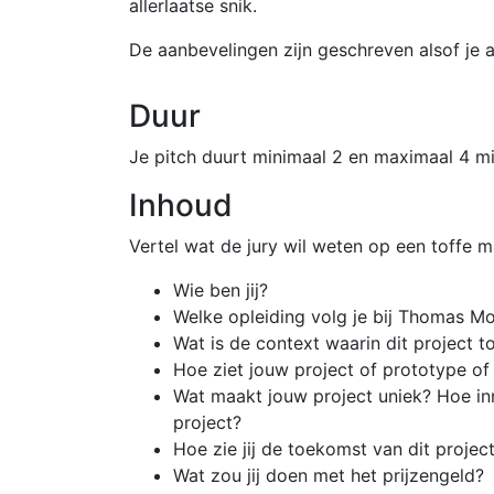
allerlaatse snik.
De aanbevelingen zijn geschreven alsof je 
Duur
Je pitch duurt minimaal 2 en maximaal 4 mi
Inhoud
Vertel wat de jury wil weten op een toffe m
Wie ben jij?
Welke opleiding volg je bij Thomas M
Wat is de context waarin dit project 
Hoe ziet jouw project of prototype of r
Wat maakt jouw project uniek? Hoe inn
project?
Hoe zie jij de toekomst van dit projec
Wat zou jij doen met het prijzengeld?